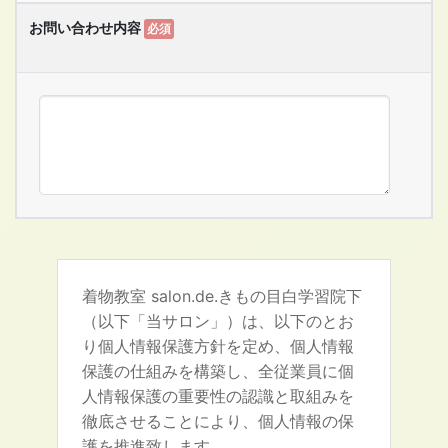
お問い合わせ内容
必須
着物教室 salon.de.きもの目白学習院下
（以下「当サロン」）は、以下のとお
り個人情報保護方針を定め、個人情報
保護の仕組みを構築し、全従業員に個
人情報保護の重要性の認識と取組みを
徹底させることにより、個人情報の保
護を推進致します。