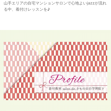
山手エリアの自宅マンションサロンで心地よいjazzが流れ
る中、着付けレッスンを♪