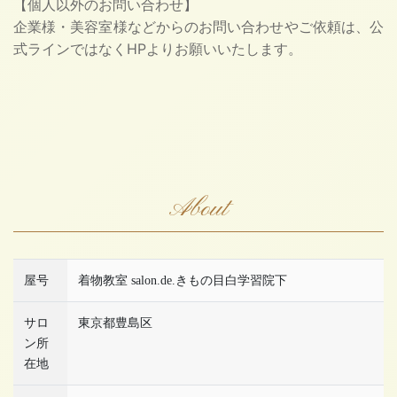
【個人以外のお問い合わせ】
企業様・美容室様などからのお問い合わせやご依頼は、公
式ラインではなくHPよりお願いいたします。
About
屋号
着物教室 salon.de.きもの目白学習院下
サロ
東京都豊島区
ン所
在地